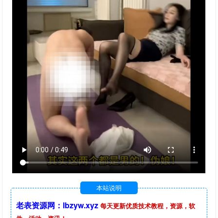
本站说明
老表资源网：lbzyw.xyz
每天更新优质技术教程，资源，软