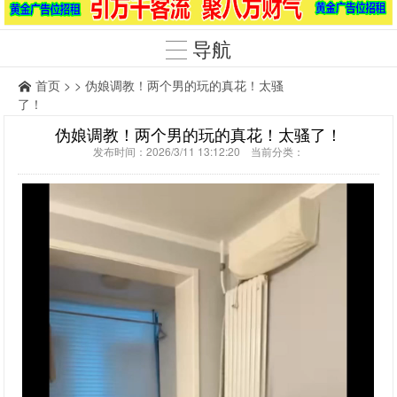
导航
首页
> > 伪娘调教！两个男的玩的真花！太骚
了！
伪娘调教！两个男的玩的真花！太骚了！
发布时间：2026/3/11 13:12:20 当前分类：