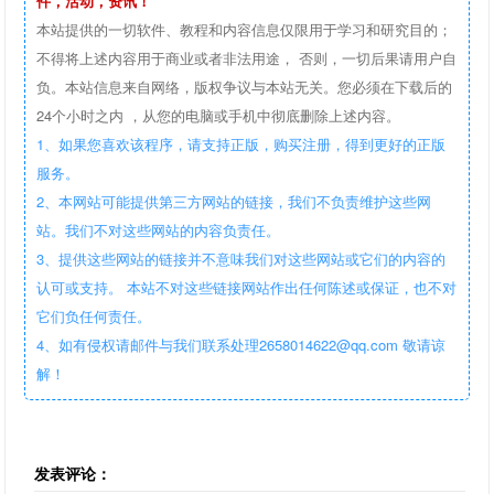
件，活动，资讯！
本站提供的一切软件、教程和内容信息仅限用于学习和研究目的；
不得将上述内容用于商业或者非法用途， 否则，一切后果请用户自
负。本站信息来自网络，版权争议与本站无关。您必须在下载后的
24个小时之内 ，从您的电脑或手机中彻底删除上述内容。
1、如果您喜欢该程序，请支持正版，购买注册，得到更好的正版
服务。
2、本网站可能提供第三方网站的链接，我们不负责维护这些网
站。我们不对这些网站的内容负责任。
3、提供这些网站的链接并不意味我们对这些网站或它们的内容的
认可或支持。 本站不对这些链接网站作出任何陈述或保证，也不对
它们负任何责任。
4、如有侵权请邮件与我们联系处理2658014622@qq.com 敬请谅
解！
发表评论：