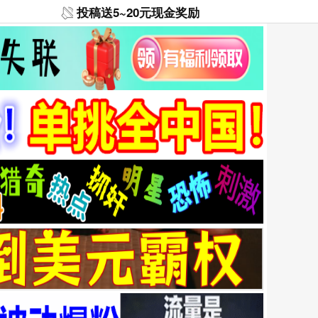
投稿送5~20元现金奖励