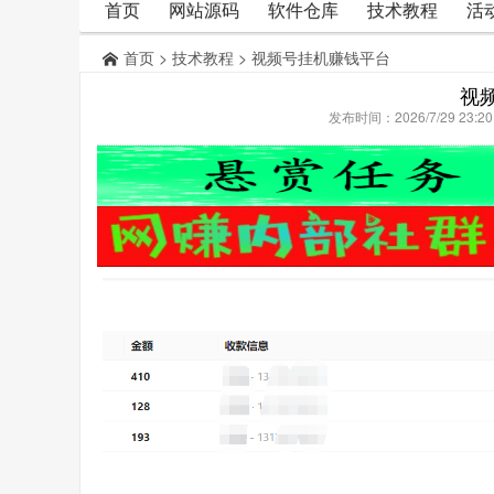
首页
网站源码
软件仓库
技术教程
活
首页
>
技术教程
> 视频号挂机赚钱平台
视
发布时间：2026/7/29 23: