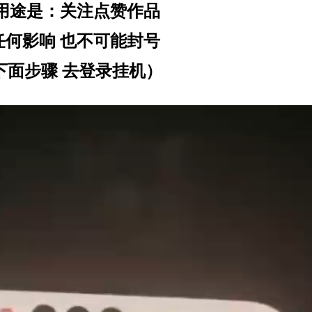
用途是：关注点赞作品
任何影响 也不可能封号
下面步骤 去登录挂机）