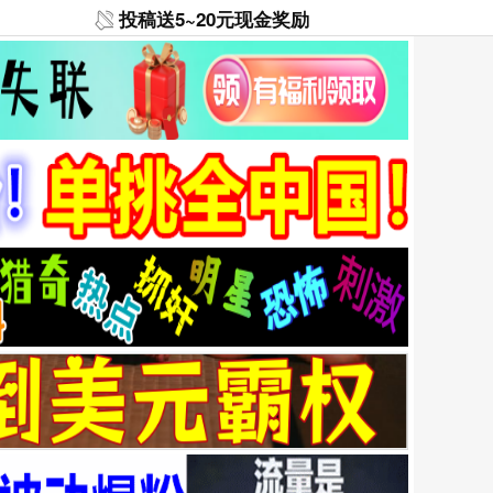
投稿送5~20元现金奖励