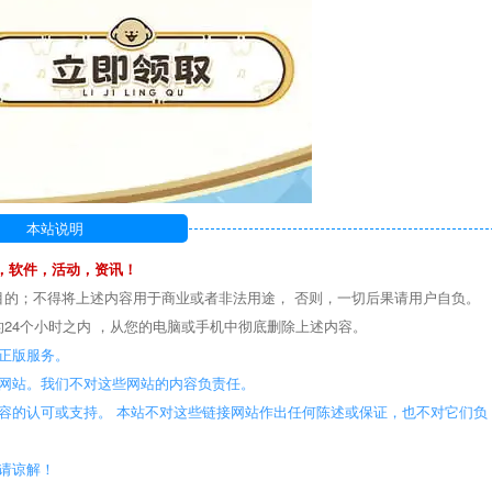
本站说明
，软件，活动，资讯！
目的；不得将上述内容用于商业或者非法用途， 否则，一切后果请用户自负。
24个小时之内 ，从您的电脑或手机中彻底删除上述内容。
正版服务。
些网站。我们不对这些网站的内容负责任。
容的认可或支持。 本站不对这些链接网站作出任何陈述或保证，也不对它们负
敬请谅解！