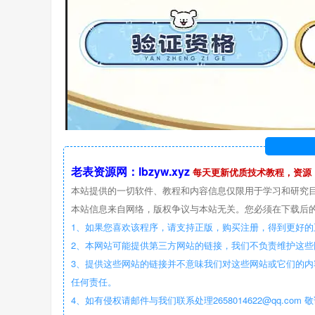
老表资源网：lbzyw.xyz
每天更新优质技术教程，资源
本站提供的一切软件、教程和内容信息仅限用于学习和研究
本站信息来自网络，版权争议与本站无关。您必须在下载后的
1、如果您喜欢该程序，请支持正版，购买注册，得到更好的
2、本网站可能提供第三方网站的链接，我们不负责维护这
3、提供这些网站的链接并不意味我们对这些网站或它们的内
任何责任。
4、如有侵权请邮件与我们联系处理2658014622@qq.com 