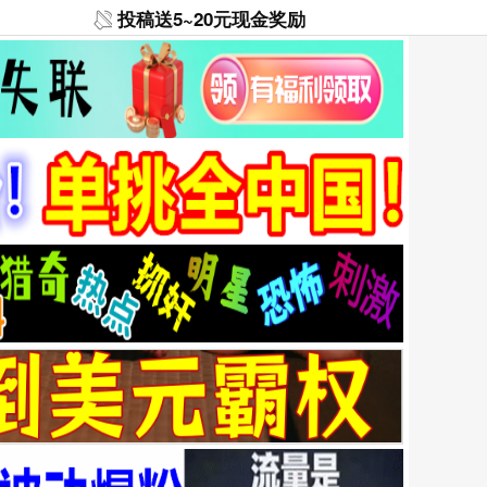
投稿送5~20元现金奖励