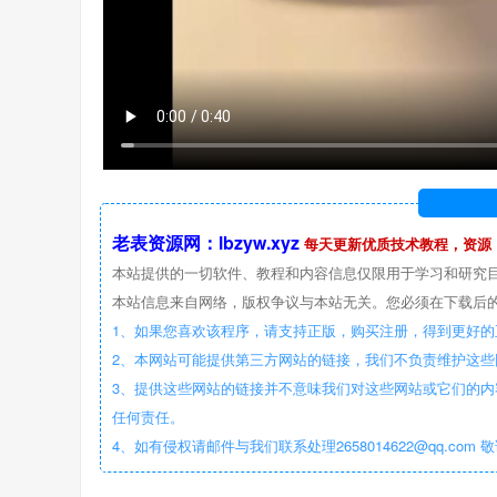
老表资源网：lbzyw.xyz
每天更新优质技术教程，资源
本站提供的一切软件、教程和内容信息仅限用于学习和研究
本站信息来自网络，版权争议与本站无关。您必须在下载后的
1、如果您喜欢该程序，请支持正版，购买注册，得到更好的
2、本网站可能提供第三方网站的链接，我们不负责维护这
3、提供这些网站的链接并不意味我们对这些网站或它们的内
任何责任。
4、如有侵权请邮件与我们联系处理2658014622@qq.com 