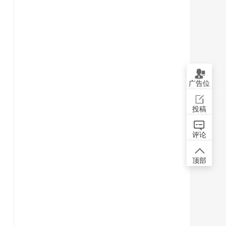
广告位
投稿
评论
顶部