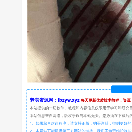
老表资源网：lbzyw.xyz
每天更新优质技术教程，资源
本站提供的一切软件、教程和内容信息仅限用于学习和研究
本站信息来自网络，版权争议与本站无关。您必须在下载后的
1、如果您喜欢该程序，请支持正版，购买注册，得到更好的
2、本网站可能提供第三方网站的链接，我们不负责维护这