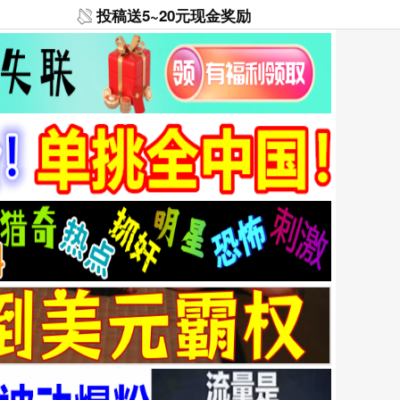
投稿送5~20元现金奖励