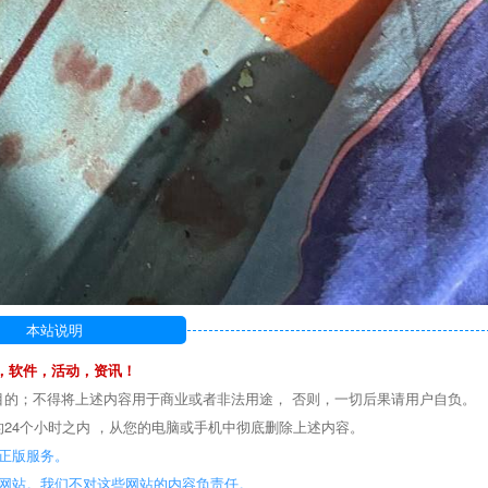
本站说明
，软件，活动，资讯！
目的；不得将上述内容用于商业或者非法用途， 否则，一切后果请用户自负。
24个小时之内 ，从您的电脑或手机中彻底删除上述内容。
正版服务。
些网站。我们不对这些网站的内容负责任。