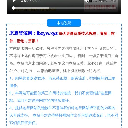
本站说明
老表资源网：lbzyw.xyz
每天更新优质技术教程，资源，软
件，活动，资讯！
本站提供的一切软件、教程和内容信息仅限用于学习和研究目的；
不得将上述内容用于商业或者非法用途， 否则，一切后果请用户自
负。本站信息来自网络，版权争议与本站无关。您必须在下载后的
24个小时之内 ，从您的电脑或手机中彻底删除上述内容。
1、如果您喜欢该程序，请支持正版，购买注册，得到更好的正版
服务。
2、本网站可能提供第三方网站的链接，我们不负责维护这些网
站。我们不对这些网站的内容负责任。
3、提供这些网站的链接并不意味我们对这些网站或它们的内容的
认可或支持。 本站不对这些链接网站作出任何陈述或保证，也不对
它们负任何责任。