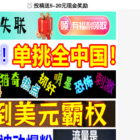
投稿送5~20元现金奖励