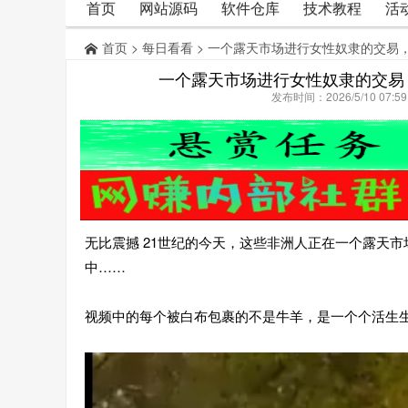
首页
网站源码
软件仓库
技术教程
活
首页
>
每日看看
> 一个露天市场进行女性奴隶的交易
一个露天市场进行女性奴隶的交易
发布时间：2026/5/10 07:
无比震撼 21世纪的今天，这些非洲人正在一个露天
中……
视频中的每个被白布包裹的不是牛羊，是一个个活生