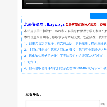
老表资源网：lbzyw.xyz
每天更新优质技术教程，资源
本站提供的一切软件、教程和内容信息仅限用于学习和研究
本站信息来自网络，版权争议与本站无关。您必须在下载后的
1、如果您喜欢该程序，请支持正版，购买注册，得到更好的
2、本网站可能提供第三方网站的链接，我们不负责维护这
3、提供这些网站的链接并不意味我们对这些网站或它们的内
任何责任。
4、如有侵权请邮件与我们联系处理2658014622@qq.com 
发表评论：
昵称