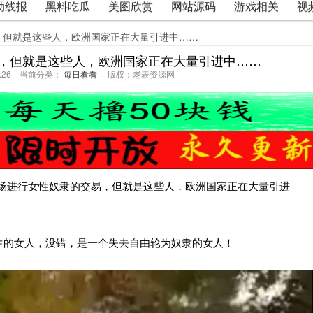
动线报
黑料吃瓜
美图欣赏
网站源码
游戏相关
视
，但就是这些人，欧洲国家正在大量引进中……
，但就是这些人，欧洲国家正在大量引进中……
59:26 当前分类：
每日看看
版权：老表资源网
市场进行女性奴隶的交易，但就是这些人，欧洲国家正在大量引进
生的女人，没错，是一个失去自由轮为奴隶的女人！