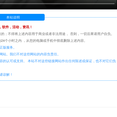
本站说明
，软件，活动，资讯！
目的；不得将上述内容用于商业或者非法用途， 否则，一切后果请用户自负。
24个小时之内 ，从您的电脑或手机中彻底删除上述内容。
正版服务。
些网站。我们不对这些网站的内容负责任。
容的认可或支持。 本站不对这些链接网站作出任何陈述或保证，也不对它们负
敬请谅解！