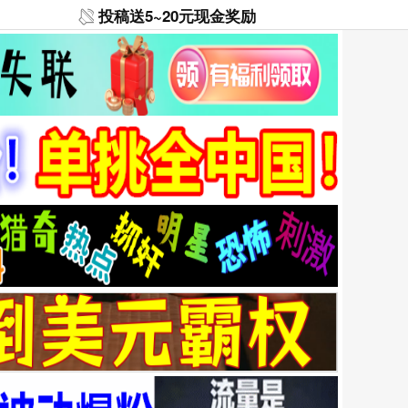
投稿送5~20元现金奖励