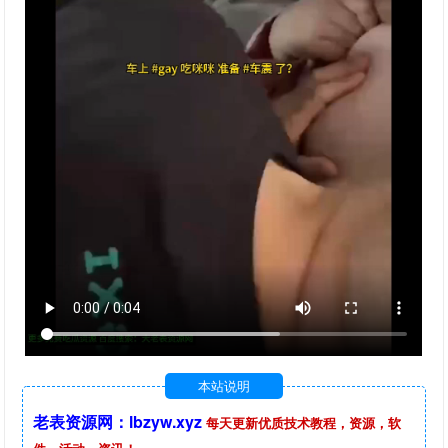
本站说明
老表资源网：lbzyw.xyz
每天更新优质技术教程，资源，软