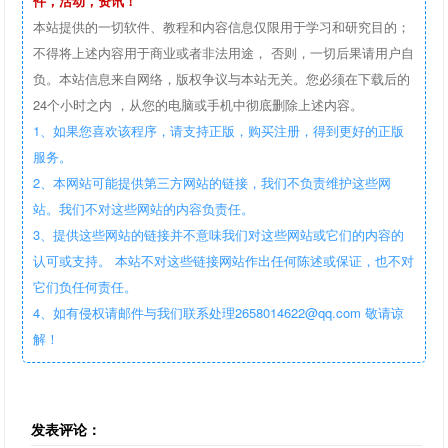
件，活动，资讯！
本站提供的一切软件、教程和内容信息仅限用于学习和研究目的；
不得将上述内容用于商业或者非法用途， 否则，一切后果请用户自
负。本站信息来自网络，版权争议与本站无关。您必须在下载后的
24个小时之内 ，从您的电脑或手机中彻底删除上述内容。
1、如果您喜欢该程序，请支持正版，购买注册，得到更好的正版
服务。
2、本网站可能提供第三方网站的链接，我们不负责维护这些网
站。我们不对这些网站的内容负责任。
3、提供这些网站的链接并不意味我们对这些网站或它们的内容的
认可或支持。 本站不对这些链接网站作出任何陈述或保证，也不对
它们负任何责任。
4、如有侵权请邮件与我们联系处理2658014622@qq.com 敬请谅
解！
发表评论：