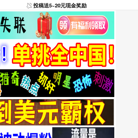
投稿送5~20元现金奖励