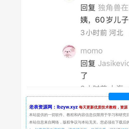
老表资源网：lbzyw.xyz
每天更新优质技术教程，资源
本站提供的一切软件、教程和内容信息仅限用于学习和研究
本站信息来自网络，版权争议与本站无关。您必须在下载后的