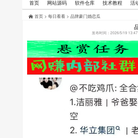
首页
网站源码
软件仓库
技术教程
活
首页
>
每日看看
> 品牌豪门婚恋瓜
发布时间：2026/5/19 13: