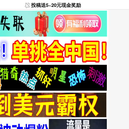
投稿送5~20元现金奖励