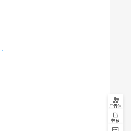
广告位
投稿