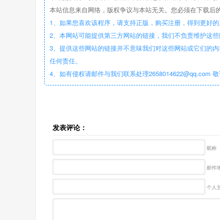
本站信息来自网络，版权争议与本站无关。您必须在下载后的
1、如果您喜欢该程序，请支持正版，购买注册，得到更好的
2、本网站可能提供第三方网站的链接，我们不负责维护这
3、提供这些网站的链接并不意味我们对这些网站或它们的内
任何责任。
4、如有侵权请邮件与我们联系处理2658014622@qq.com 
发表评论：
昵称
邮件地
个人主