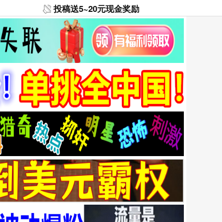
投稿送5~20元现金奖励