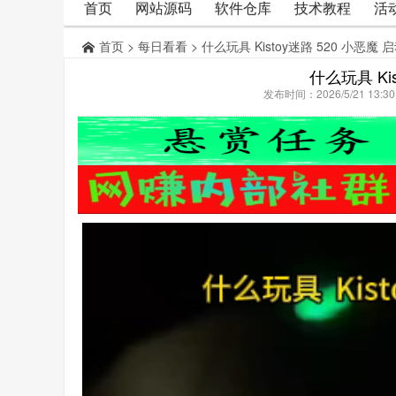
首页
网站源码
软件仓库
技术教程
活
首页
>
每日看看
> 什么玩具 Kistoy迷路 520 小恶魔 
什么玩具 Ki
发布时间：2026/5/21 13: