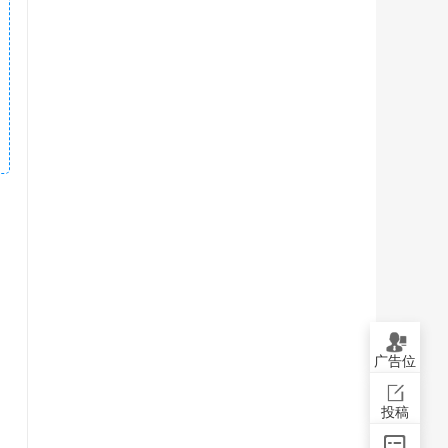
广告位
投稿