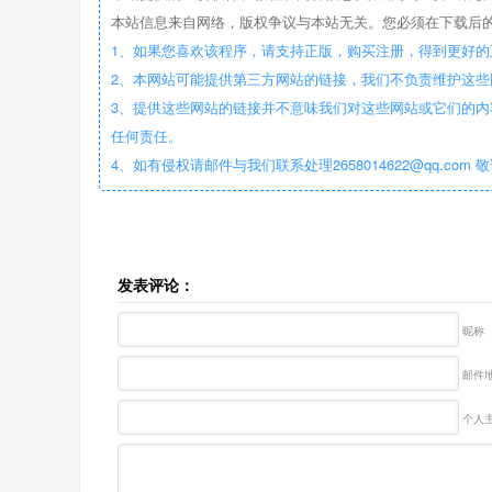
本站信息来自网络，版权争议与本站无关。您必须在下载后的
1、如果您喜欢该程序，请支持正版，购买注册，得到更好的
2、本网站可能提供第三方网站的链接，我们不负责维护这
3、提供这些网站的链接并不意味我们对这些网站或它们的内
任何责任。
4、如有侵权请邮件与我们联系处理2658014622@qq.com 
发表评论：
昵称
邮件地
个人主