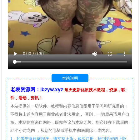
本站说明
老表资源网：lbzyw.xyz
每天更新优质技术教程，资源，软
件，活动，资讯！
本站提供的一切软件、教程和内容信息仅限用于学习和研究目的；
不得将上述内容用于商业或者非法用途， 否则，一切后果请用户自
负。本站信息来自网络，版权争议与本站无关。您必须在下载后的
24个小时之内 ，从您的电脑或手机中彻底删除上述内容。
1、如果您喜欢该程序，请支持正版，购买注册，得到更好的正版