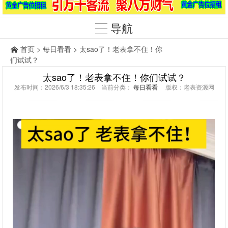
导航
首页
>
每日看看
> 太sao了！老表拿不住！你
们试试？
太sao了！老表拿不住！你们试试？
发布时间：2026/6/3 18:35:26 当前分类：
每日看看
版权：老表资源网