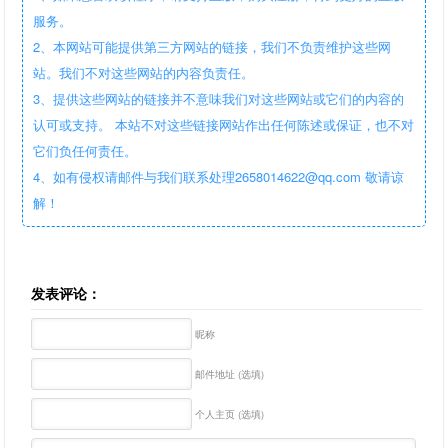
服务。
2、本网站可能提供第三方网站的链接，我们不负责维护这些网
站。我们不对这些网站的内容负责任。
3、提供这些网站的链接并不意味我们对这些网站或它们的内容的
认可或支持。 本站不对这些链接网站作出任何陈述或保证，也不对
它们负任何责任。
4、如有侵权请邮件与我们联系处理2658014622@qq.com 敬请谅
解！
发表评论：
昵称
邮件地址 (选填)
个人主页 (选填)