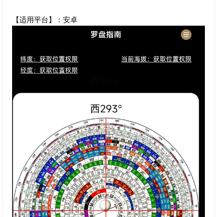
【适用平台】：安卓