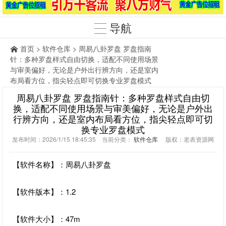
导航
首页
>
软件仓库
> 周易八卦罗盘 罗盘指南
针：多种罗盘样式自由切换，适配不同使用场景
与审美偏好，无论是户外出行辨方向，还是室内
布局看方位，指尖轻点即可切换专业罗盘模式
周易八卦罗盘 罗盘指南针：多种罗盘样式自由切
换，适配不同使用场景与审美偏好，无论是户外出
行辨方向，还是室内布局看方位，指尖轻点即可切
换专业罗盘模式
发布时间：2026/1/15 18:45:35 当前分类：
软件仓库
版权：老表资源网
【软件名称】：周易八卦罗盘
【软件版本】：1.2
【软件大小】：47m