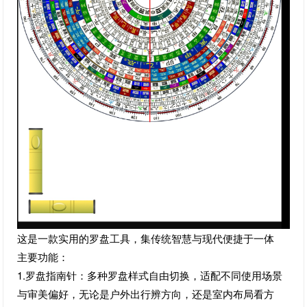
这是一款实用的罗盘工具，集传统智慧与现代便捷于一体
主要功能：
1.罗盘指南针：多种罗盘样式自由切换，适配不同使用场景
与审美偏好，无论是户外出行辨方向，还是室内布局看方