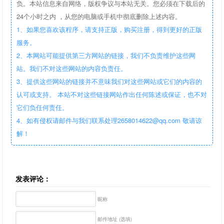
负。本站信息来自网络，版权争议与本站无关。您必须在下载后的
24个小时之内 ，从您的电脑或手机中彻底删除上述内容。
1、如果您喜欢该程序，请支持正版，购买注册，得到更好的正版
服务。
2、本网站可能提供第三方网站的链接，我们不负责维护这些网
站。我们不对这些网站的内容负责任。
3、提供这些网站的链接并不意味我们对这些网站或它们的内容的
认可或支持。 本站不对这些链接网站作出任何陈述或保证，也不对
它们负任何责任。
4、如有侵权请邮件与我们联系处理2658014622@qq.com 敬请谅
解！
发表评论：
昵称
邮件地址 (选填)