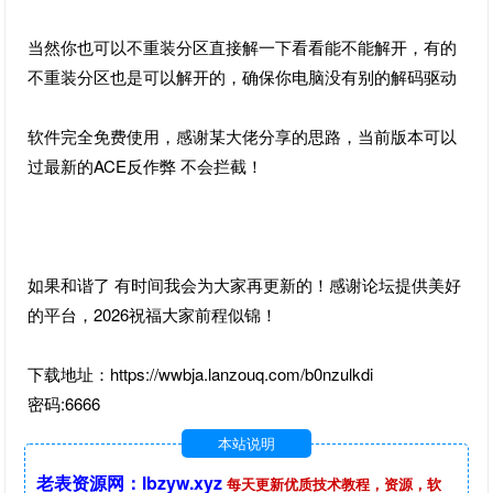
当然你也可以不重装分区直接解一下看看能不能解开，有的
不重装分区也是可以解开的，确保你电脑没有别的解码驱动
软件完全免费使用，感谢某大佬分享的思路，当前版本可以
过最新的ACE反作弊 不会拦截！
如果和谐了 有时间我会为大家再更新的！感谢论坛提供美好
的平台，2026祝福大家前程似锦！
下载地址：https://wwbja.lanzouq.com/b0nzulkdi
密码:6666
本站说明
老表资源网：lbzyw.xyz
每天更新优质技术教程，资源，软