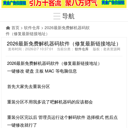
导航
首页
>
软件仓库
> 2026最新免费解机器码软
件（修复最新链接地址）
2026最新免费解机器码软件（修复最新链接地址）
发布时间：2026/2/7 10:37:01 当前分类：
软件仓库
版权：老表资源网
2026最新免费解机器码软件（修复最新链接地址）
一键修改 硬盘 主板 MAC 等电脑信息
首先大家先去重装分区
重装分区不用我多说了吧解机器码的应该都会
重装分区完以后 管理员运行这个解码软件 选择模式 然后点
一键修改就行了