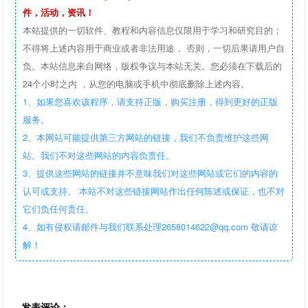
件，活动，资讯！
本站提供的一切软件、教程和内容信息仅限用于学习和研究目的；
不得将上述内容用于商业或者非法用途， 否则，一切后果请用户自
负。本站信息来自网络，版权争议与本站无关。您必须在下载后的
24个小时之内 ，从您的电脑或手机中彻底删除上述内容。
1、如果您喜欢该程序，请支持正版，购买注册，得到更好的正版
服务。
2、本网站可能提供第三方网站的链接，我们不负责维护这些网
站。我们不对这些网站的内容负责任。
3、提供这些网站的链接并不意味我们对这些网站或它们的内容的
认可或支持。 本站不对这些链接网站作出任何陈述或保证，也不对
它们负任何责任。
4、如有侵权请邮件与我们联系处理2658014622@qq.com 敬请谅
解！
发表评论：