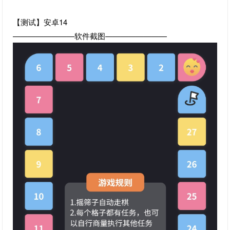
【测试】安卓14
————————软件截图————————