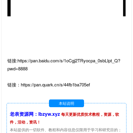
链接:https://pan.baidu.com/s/1oCgj2TRyocpa_0sbLIpt_Q?
pwd=8888
链接：https://pan.quark.cn/s/44fb1ba705ef
本站说明
老表资源网：lbzyw.xyz
每天更新优质技术教程，资源，软
件，活动，资讯！
本站提供的一切软件、教程和内容信息仅限用于学习和研究目的；