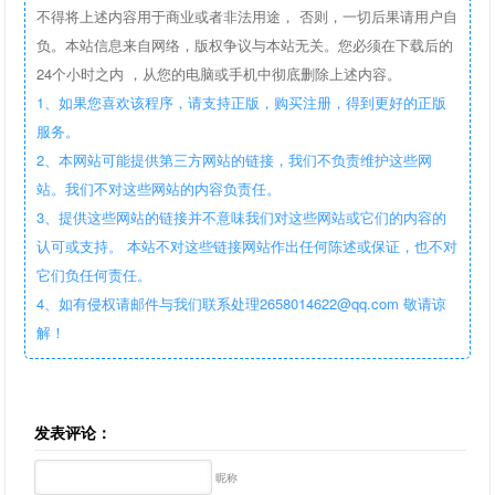
不得将上述内容用于商业或者非法用途， 否则，一切后果请用户自
负。本站信息来自网络，版权争议与本站无关。您必须在下载后的
24个小时之内 ，从您的电脑或手机中彻底删除上述内容。
1、如果您喜欢该程序，请支持正版，购买注册，得到更好的正版
服务。
2、本网站可能提供第三方网站的链接，我们不负责维护这些网
站。我们不对这些网站的内容负责任。
3、提供这些网站的链接并不意味我们对这些网站或它们的内容的
认可或支持。 本站不对这些链接网站作出任何陈述或保证，也不对
它们负任何责任。
4、如有侵权请邮件与我们联系处理2658014622@qq.com 敬请谅
解！
发表评论：
昵称