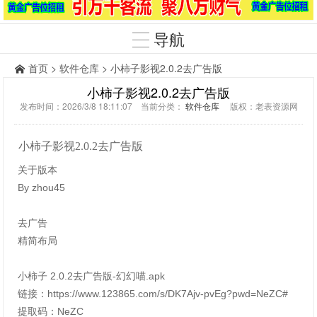
导航
首页
>
软件仓库
> 小柿子影视2.0.2去广告版
小柿子影视2.0.2去广告版
发布时间：2026/3/8 18:11:07 当前分类：
软件仓库
版权：老表资源网
小柿子影视2.0.2去广告版
关于版本
By zhou45
去广告
精简布局
小柿子 2.0.2去广告版-幻幻喵.apk
链接：https://www.123865.com/s/DK7Ajv-pvEg?pwd=NeZC#
提取码：NeZC