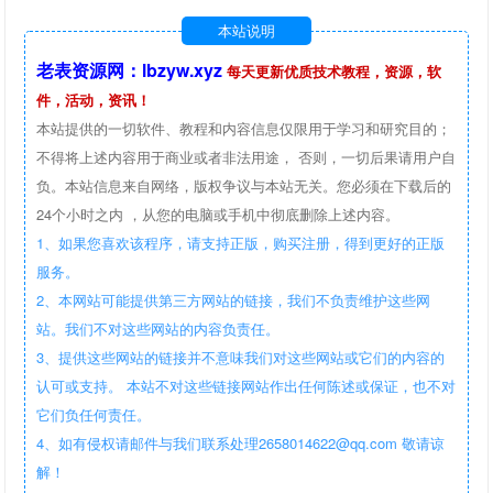
本站说明
老表资源网：lbzyw.xyz
每天更新优质技术教程，资源，软
件，活动，资讯！
本站提供的一切软件、教程和内容信息仅限用于学习和研究目的；
不得将上述内容用于商业或者非法用途， 否则，一切后果请用户自
负。本站信息来自网络，版权争议与本站无关。您必须在下载后的
24个小时之内 ，从您的电脑或手机中彻底删除上述内容。
1、如果您喜欢该程序，请支持正版，购买注册，得到更好的正版
服务。
2、本网站可能提供第三方网站的链接，我们不负责维护这些网
站。我们不对这些网站的内容负责任。
3、提供这些网站的链接并不意味我们对这些网站或它们的内容的
认可或支持。 本站不对这些链接网站作出任何陈述或保证，也不对
它们负任何责任。
4、如有侵权请邮件与我们联系处理2658014622@qq.com 敬请谅
解！