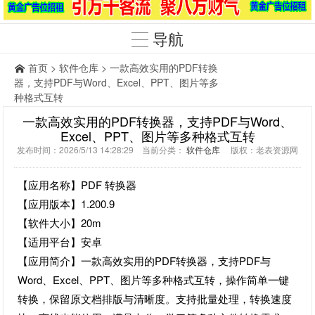
导航
首页
>
软件仓库
> 一款高效实用的PDF转换
器，支持PDF与Word、Excel、PPT、图片等多
种格式互转
一款高效实用的PDF转换器，支持PDF与Word、
Excel、PPT、图片等多种格式互转
发布时间：2026/5/13 14:28:29 当前分类：
软件仓库
版权：老表资源网
【应用名称】PDF 转换器
【应用版本】1.200.9
【软件大小】20m
【适用平台】安卓
【应用简介】一款高效实用的PDF转换器，支持PDF与
Word、Excel、PPT、图片等多种格式互转，操作简单一键
转换，保留原文档排版与清晰度。支持批量处理，转换速度