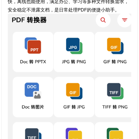
快，离线也能使用，满足办公、学习等多种文件转换需求，
安全稳定不泄露文档，是日常处理PDF的便捷小助手。