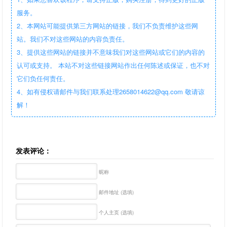
服务。
2、本网站可能提供第三方网站的链接，我们不负责维护这些网
站。我们不对这些网站的内容负责任。
3、提供这些网站的链接并不意味我们对这些网站或它们的内容的
认可或支持。 本站不对这些链接网站作出任何陈述或保证，也不对
它们负任何责任。
4、如有侵权请邮件与我们联系处理2658014622@qq.com 敬请谅
解！
发表评论：
昵称
邮件地址 (选填)
个人主页 (选填)