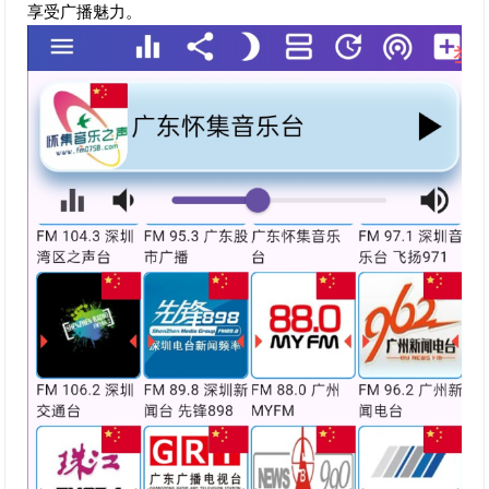
享受广播魅力。