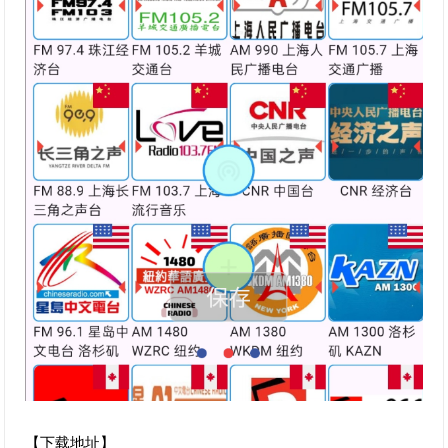
【下载地址】