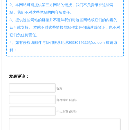
2、本网站可能提供第三方网站的链接，我们不负责维护这些网
站。我们不对这些网站的内容负责任。
3、提供这些网站的链接并不意味我们对这些网站或它们的内容的
认可或支持。 本站不对这些链接网站作出任何陈述或保证，也不对
它们负任何责任。
4、如有侵权请邮件与我们联系处理2658014622@qq.com 敬请谅
解！
发表评论：
昵称
邮件地址 (选填)
个人主页 (选填)