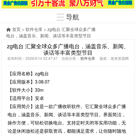
导航
首页
>
软件仓库
> zg电台 汇聚全球众多广播
电台，涵盖音乐、新闻、谈话等丰富类型节目
zg电台 汇聚全球众多广播电台，涵盖音乐、新闻、
谈话等丰富类型节目
发布时间：2026/5/14 22:47:47 当前分类：
软件仓库
版权：老表资源网
【应用名称】zg电台
【应用版本】3.08.07
【软件大小】33m
【适用平台】安卓
【应用简介】这是一款广播收听软件。它汇聚全球众多广播
电台，涵盖音乐、新闻、谈话等丰富类型节目。界面简洁，
操作方便，可轻松切换电台。支持定时关闭等实用功能，无
论是休闲放松还是获取资讯，都能满足需求，让你随时随地