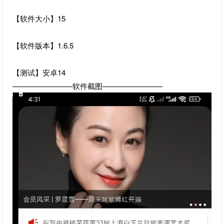
【软件大小】15
【软件版本】1.6.5
【测试】安卓14
————————软件截图————————