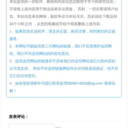
本站提供的一切软件、教程和内容信息仅限用于学习和研究目的；
不得将上述内容用于商业或者非法用途， 否则，一切后果请用户自
负。本站信息来自网络，版权争议与本站无关。您必须在下载后的
24个小时之内 ，从您的电脑或手机中彻底删除上述内容。
1、如果您喜欢该程序，请支持正版，购买注册，得到更好的正版
服务。
2、本网站可能提供第三方网站的链接，我们不负责维护这些网
站。我们不对这些网站的内容负责任。
3、提供这些网站的链接并不意味我们对这些网站或它们的内容的
认可或支持。 本站不对这些链接网站作出任何陈述或保证，也不对
它们负任何责任。
4、如有侵权请邮件与我们联系处理2658014622@qq.com 敬请谅
解！
发表评论：