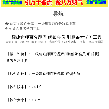
导航
首页
>
软件仓库
> 一级建造师百分题库 解锁
会员 刷题备考学习工具
一级建造师百分题库 解锁会员 刷题备考学习工具
发布时间：2026/5/18 14:49:28 当前分类：
软件仓库
版权：老表资源网
【楼主评价】：一级建造师百分题库[顶!]解锁会员[顶!]刷题
备考学习工具
【软件名称】：一级建造师百分题库 解锁会员
【软件版本】：v4.1.0
【软件大小】：182m