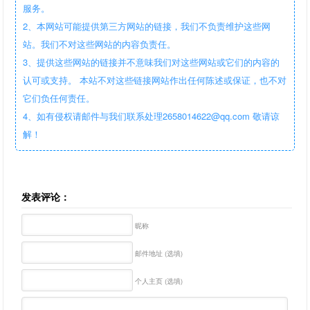
服务。
2、本网站可能提供第三方网站的链接，我们不负责维护这些网
站。我们不对这些网站的内容负责任。
3、提供这些网站的链接并不意味我们对这些网站或它们的内容的
认可或支持。 本站不对这些链接网站作出任何陈述或保证，也不对
它们负任何责任。
4、如有侵权请邮件与我们联系处理2658014622@qq.com 敬请谅
解！
发表评论：
昵称
邮件地址 (选填)
个人主页 (选填)