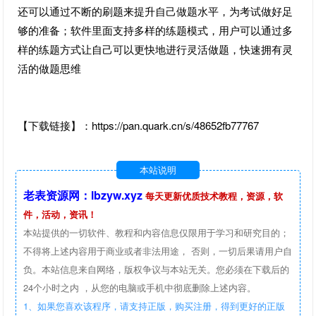
还可以通过不断的刷题来提升自己做题水平，为考试做好足
够的准备；软件里面支持多样的练题模式，用户可以通过多
样的练题方式让自己可以更快地进行灵活做题，快速拥有灵
活的做题思维
【下载链接】：https://pan.quark.cn/s/48652fb77767
本站说明
老表资源网：lbzyw.xyz
每天更新优质技术教程，资源，软
件，活动，资讯！
本站提供的一切软件、教程和内容信息仅限用于学习和研究目的；
不得将上述内容用于商业或者非法用途， 否则，一切后果请用户自
负。本站信息来自网络，版权争议与本站无关。您必须在下载后的
24个小时之内 ，从您的电脑或手机中彻底删除上述内容。
1、如果您喜欢该程序，请支持正版，购买注册，得到更好的正版