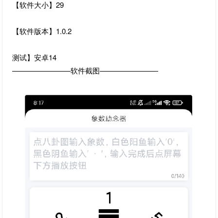
【软件大小】29
【软件版本】1.0.2
测试】安卓14
————————软件截图————————