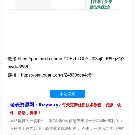
链接:https://pan.baidu.com/s/12EzhxChYjU03pj0_P69qzQ?
pwd=8888
链接：https://pan.quark.cn/s/24839cea4c8f
本站说明
老表资源网：lbzyw.xyz
每天更新优质技术教程，资源，软
件，活动，资讯！
本站提供的一切软件、教程和内容信息仅限用于学习和研究目的；
不得将上述内容用于商业或者非法用途， 否则，一切后果请用户自