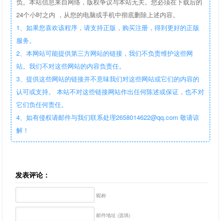
负。本站信息来自网络，版权争议与本站无关。您必须在下载后的
24个小时之内 ，从您的电脑或手机中彻底删除上述内容。
1、如果您喜欢该程序，请支持正版，购买注册，得到更好的正版
服务。
2、本网站可能提供第三方网站的链接，我们不负责维护这些网
站。我们不对这些网站的内容负责任。
3、提供这些网站的链接并不意味我们对这些网站或它们的内容的
认可或支持。 本站不对这些链接网站作出任何陈述或保证，也不对
它们负任何责任。
4、如有侵权请邮件与我们联系处理2658014622@qq.com 敬请谅
解！
发表评论：
昵称
邮件地址 (选填)