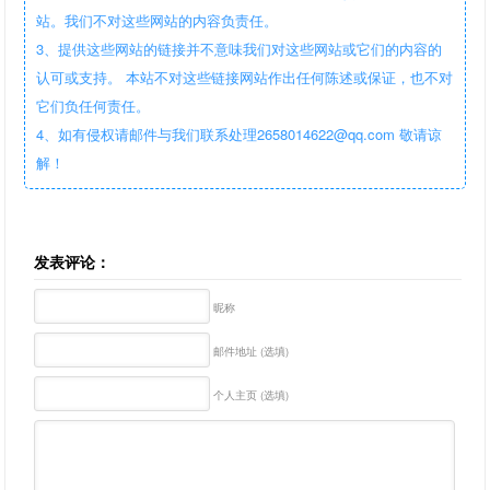
站。我们不对这些网站的内容负责任。
3、提供这些网站的链接并不意味我们对这些网站或它们的内容的
认可或支持。 本站不对这些链接网站作出任何陈述或保证，也不对
它们负任何责任。
4、如有侵权请邮件与我们联系处理2658014622@qq.com 敬请谅
解！
发表评论：
昵称
邮件地址 (选填)
个人主页 (选填)