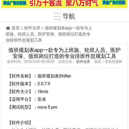
导航
首页
>
软件仓库
> 值班规划表app一款专为上
班族、轮班人员、医护安保、值班岗位打造的专
业排班作息规划工具
值班规划表app一款专为上班族、轮班人员、医护
安保、值班岗位打造的专业排班作息规划工具
发布时间：2026/5/20 09:08:54 当前分类：
软件仓库
版权：老表资源网
【软件名称】：值班规划表Shifter
【软件版本】：2.0.7.0
【软件大小】：16mb
【适用平台】：安卓
【测试机型】：nova 5 pro
【软件介绍】