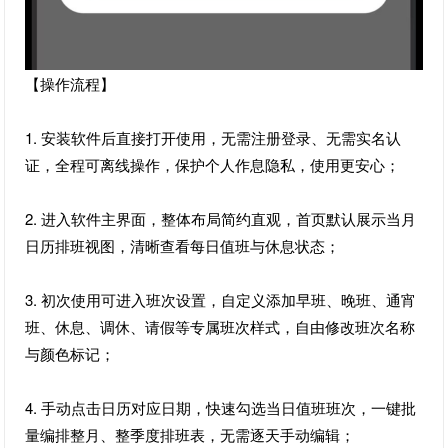
【操作流程】
1. 安装软件后直接打开使用，无需注册登录、无需实名认
证，全程可离线操作，保护个人作息隐私，使用更安心；
2. 进入软件主界面，整体布局简约直观，首页默认展示当月
日历排班视图，清晰查看每日值班与休息状态；
3. 初次使用可进入班次设置，自定义添加早班、晚班、通宵
班、休息、调休、请假等专属班次样式，自由修改班次名称
与颜色标记；
4. 手动点击日历对应日期，快速勾选当日值班班次，一键批
量编排整月、整季度排班表，无需逐天手动编辑；