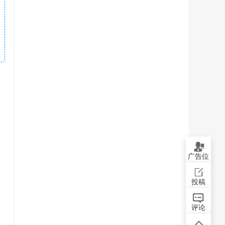
广告位
投稿
评论