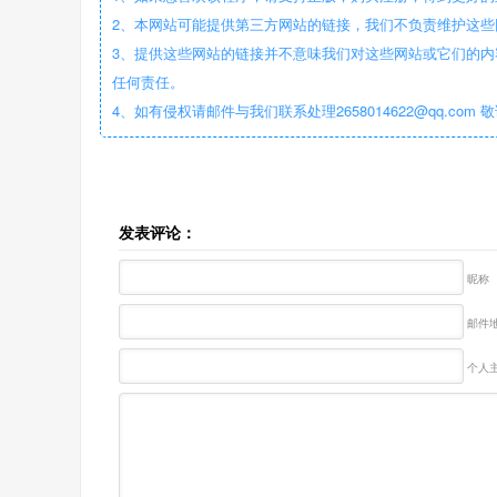
2、本网站可能提供第三方网站的链接，我们不负责维护这
3、提供这些网站的链接并不意味我们对这些网站或它们的内
任何责任。
4、如有侵权请邮件与我们联系处理2658014622@qq.com 
发表评论：
昵称
邮件地
个人主