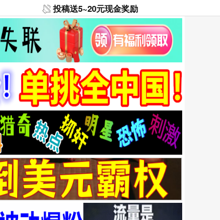
投稿送5~20元现金奖励