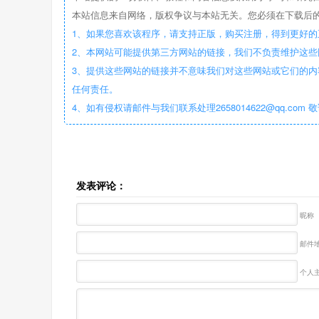
本站信息来自网络，版权争议与本站无关。您必须在下载后的
1、如果您喜欢该程序，请支持正版，购买注册，得到更好的
2、本网站可能提供第三方网站的链接，我们不负责维护这
3、提供这些网站的链接并不意味我们对这些网站或它们的内
任何责任。
4、如有侵权请邮件与我们联系处理2658014622@qq.com 
发表评论：
昵称
邮件地
个人主