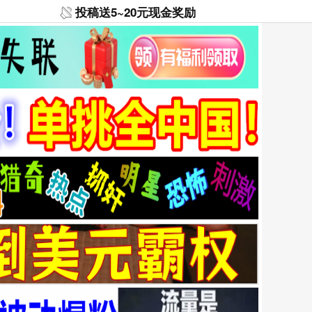
投稿送5~20元现金奖励