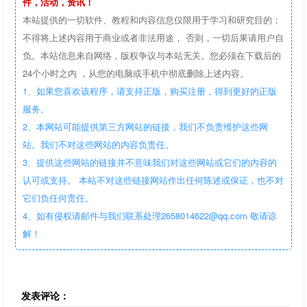
件，活动，资讯！
本站提供的一切软件、教程和内容信息仅限用于学习和研究目的；
不得将上述内容用于商业或者非法用途， 否则，一切后果请用户自
负。本站信息来自网络，版权争议与本站无关。您必须在下载后的
24个小时之内 ，从您的电脑或手机中彻底删除上述内容。
1、如果您喜欢该程序，请支持正版，购买注册，得到更好的正版
服务。
2、本网站可能提供第三方网站的链接，我们不负责维护这些网
站。我们不对这些网站的内容负责任。
3、提供这些网站的链接并不意味我们对这些网站或它们的内容的
认可或支持。 本站不对这些链接网站作出任何陈述或保证，也不对
它们负任何责任。
4、如有侵权请邮件与我们联系处理2658014622@qq.com 敬请谅
解！
发表评论：