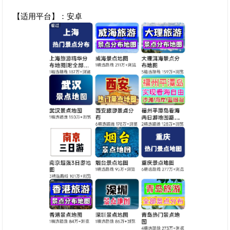
【适用平台】：安卓