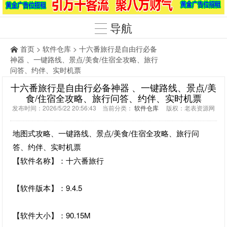
导航
首页
>
软件仓库
> 十六番旅行是自由行必备
神器 、一键路线、景点/美食/住宿全攻略、旅行
问答、约伴、实时机票
十六番旅行是自由行必备神器 、一键路线、景点/美
食/住宿全攻略、旅行问答、约伴、实时机票
发布时间：2026/5/22 20:56:43 当前分类：
软件仓库
版权：老表资源网
地图式攻略、一键路线、景点/美食/住宿全攻略、旅行问
答、约伴、实时机票
【软件名称】：十六番旅行
【软件版本】：9.4.5
【软件大小】：90.15M