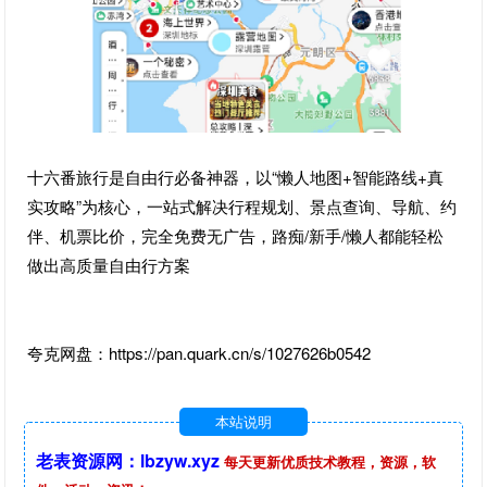
十六番旅行是自由行必备神器，以“懒人地图+智能路线+真
实攻略”为核心，一站式解决行程规划、景点查询、导航、约
伴、机票比价，完全免费无广告，路痴/新手/懒人都能轻松
做出高质量自由行方案
夸克网盘：https://pan.quark.cn/s/1027626b0542
本站说明
老表资源网：lbzyw.xyz
每天更新优质技术教程，资源，软