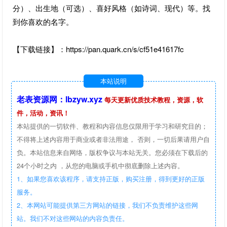
分）、出生地（可选）、喜好风格（如诗词、现代）等。找
到你喜欢的名字。
【下载链接】：https://pan.quark.cn/s/cf51e41617fc
本站说明
老表资源网：lbzyw.xyz
每天更新优质技术教程，资源，软
件，活动，资讯！
本站提供的一切软件、教程和内容信息仅限用于学习和研究目的；
不得将上述内容用于商业或者非法用途， 否则，一切后果请用户自
负。本站信息来自网络，版权争议与本站无关。您必须在下载后的
24个小时之内 ，从您的电脑或手机中彻底删除上述内容。
1、如果您喜欢该程序，请支持正版，购买注册，得到更好的正版
服务。
2、本网站可能提供第三方网站的链接，我们不负责维护这些网
站。我们不对这些网站的内容负责任。