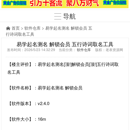
导航
首页
>
软件仓库
> 易学起名测名 解锁会员 五
行诗词取名工具
易学起名测名 解锁会员 五行诗词取名工具
发布时间：2026/5/23 14:32:29 当前分类：
软件仓库
版权：老表资源网
【楼主评价】：易学起名测名[顶!]解锁会员[顶!]五行诗词取
名工具
【软件名称】：易学起名测名 解锁会员
【软件版本】：v2.4.0
【软件大小】：16m