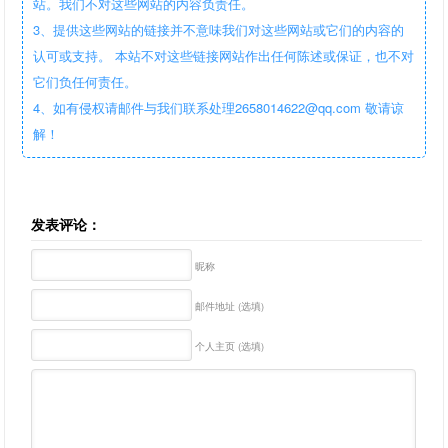
站。我们不对这些网站的内容负责任。
3、提供这些网站的链接并不意味我们对这些网站或它们的内容的
认可或支持。 本站不对这些链接网站作出任何陈述或保证，也不对
它们负任何责任。
4、如有侵权请邮件与我们联系处理2658014622@qq.com 敬请谅
解！
发表评论：
昵称
邮件地址 (选填)
个人主页 (选填)