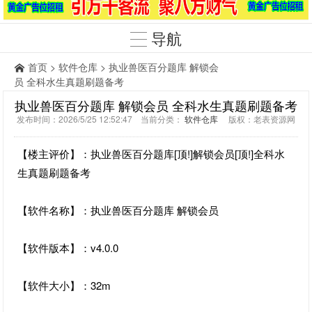
导航
首页
>
软件仓库
> 执业兽医百分题库 解锁会
员 全科水生真题刷题备考
执业兽医百分题库 解锁会员 全科水生真题刷题备考
发布时间：2026/5/25 12:52:47 当前分类：
软件仓库
版权：老表资源网
【楼主评价】：执业兽医百分题库[顶!]解锁会员[顶!]全科水
生真题刷题备考
【软件名称】：执业兽医百分题库 解锁会员
【软件版本】：v4.0.0
【软件大小】：32m