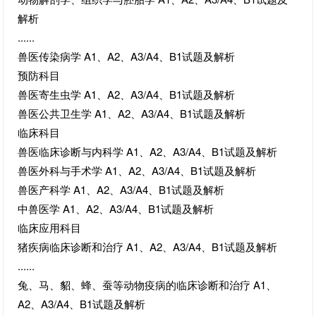
解析
......
兽医传染病学 A1、A2、A3/A4、B1试题及解析
预防科目
兽医寄生虫学 A1、A2、A3/A4、B1试题及解析
兽医公共卫生学 A1、A2、A3/A4、B1试题及解析
临床科目
兽医临床诊断与内科学 A1、A2、A3/A4、B1试题及解析
兽医外科与手术学 A1、A2、A3/A4、B1试题及解析
兽医产科学 A1、A2、A3/A4、B1试题及解析
中兽医学 A1、A2、A3/A4、B1试题及解析
临床应用科目
猪疾病临床诊断和治疗 A1、A2、A3/A4、B1试题及解析
......
兔、马、貂、蜂、蚕等动物疫病的临床诊断和治疗 A1、
A2、A3/A4、B1试题及解析