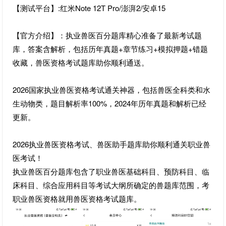
【测试平台】:红米Note 12T Pro/澎湃2/安卓15
【官方介绍】：执业兽医百分题库精心准备了最新考试题
库，答案含解析，包括历年真题+章节练习+模拟押题+错题
收藏，兽医资格考试题库助你顺利通送。
2026国家执业兽医资格考试通关神器，包括兽医全科类和水
生动物类，题目解析率100%，2024年历年真题和解析已经
更新。
2026执业兽医资格考试、兽医助手题库助你顺利通关职业兽
医考试！
执业兽医百分题库包含了职业兽医基础科目、预防科目、临
床科目、综合应用科目等考试大纲所确定的兽题库范围，考
职业兽医资格就用兽医资格考试题库。