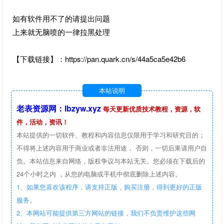
如有软件用不了的请提出问题
上来就无脑喷的一律拉黑处理
【下载链接】：https://pan.quark.cn/s/44a5ca5e42b6
本站说明
老表资源网：lbzyw.xyz
每天更新优质技术教程，资源，软
件，活动，资讯！
本站提供的一切软件、教程和内容信息仅限用于学习和研究目的；
不得将上述内容用于商业或者非法用途， 否则，一切后果请用户自
负。本站信息来自网络，版权争议与本站无关。您必须在下载后的
24个小时之内 ，从您的电脑或手机中彻底删除上述内容。
1、如果您喜欢该程序，请支持正版，购买注册，得到更好的正版
服务。
2、本网站可能提供第三方网站的链接，我们不负责维护这些网