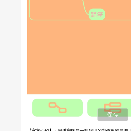
【官方介绍】：思维谱图是一款好用的制作思维导图