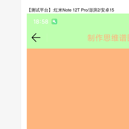
【测试平台】:红米Note 12T Pro/澎湃2/安卓15