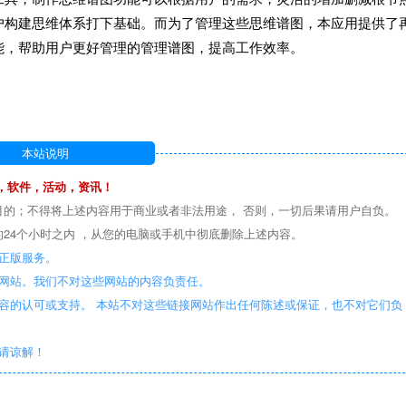
户构建思维体系打下基础。而为了管理这些思维谱图，本应用提供了
能，帮助用户更好管理的管理谱图，提高工作效率。
本站说明
，软件，活动，资讯！
目的；不得将上述内容用于商业或者非法用途， 否则，一切后果请用户自负。
24个小时之内 ，从您的电脑或手机中彻底删除上述内容。
正版服务。
些网站。我们不对这些网站的内容负责任。
容的认可或支持。 本站不对这些链接网站作出任何陈述或保证，也不对它们负
敬请谅解！