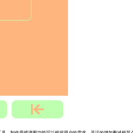
工具，制作思维谱图功能可以根据用户的需求，灵活的增加删减根节