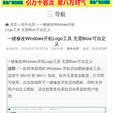
导航
首页
>
软件仓库
> 一键修改Windows开机
Logo工具 无需Bios/可自定义
一键修改Windows开机Logo工具 无需Bios/可自定
义
发布时间：2026/5/27 00:05:58 当前分类：
软件仓库
版权：老表资源网
一键修改Windows开机Logo工具 无需Bios/可自定义
说明：
一款简单易用的 Windows 开机启动图标修改工具，
适用于 Win10 和 Win11 系统。软件无需复杂配置，打开即
可使用，点击按钮即可一键修改开机启动图标，同时支持
用户自定义图标，适合想要美化系统启动界面的用户使
用。