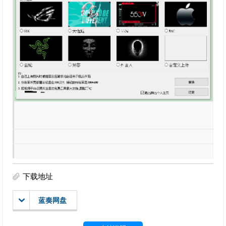
下载地址
蓝奏网盘