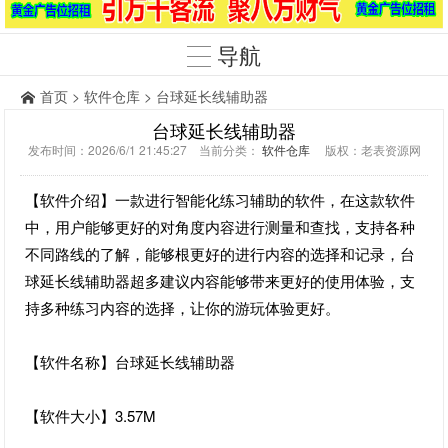
导航
首页
>
软件仓库
> 台球延长线辅助器
台球延长线辅助器
发布时间：2026/6/1 21:45:27 当前分类：
软件仓库
版权：老表资源网
【软件介绍】一款进行智能化练习辅助的软件，在这款软件
中，用户能够更好的对角度内容进行测量和查找，支持各种
不同路线的了解，能够根更好的进行内容的选择和记录，台
球延长线辅助器超多建议内容能够带来更好的使用体验，支
持多种练习内容的选择，让你的游玩体验更好。
【软件名称】台球延长线辅助器
【软件大小】3.57M