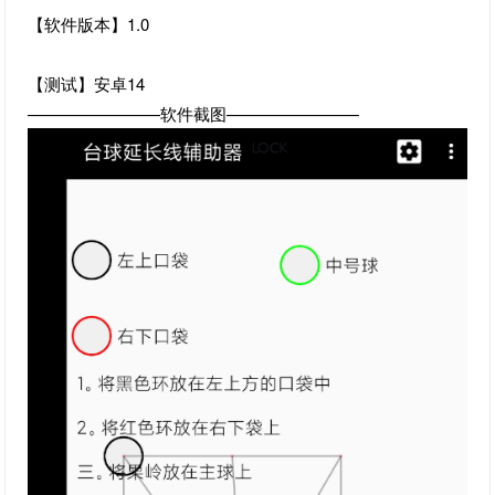
【软件版本】1.0
【测试】安卓14
————————软件截图————————