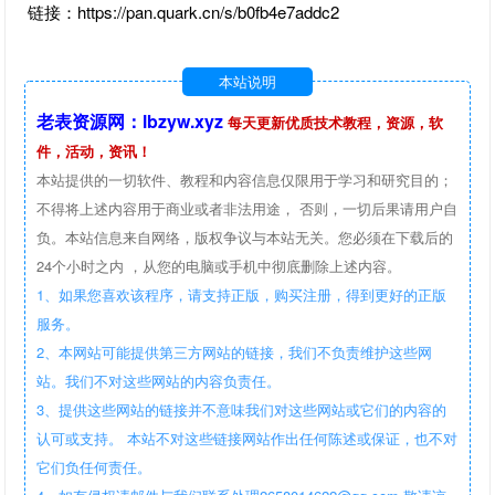
链接：https://pan.quark.cn/s/b0fb4e7addc2
本站说明
老表资源网：lbzyw.xyz
每天更新优质技术教程，资源，软
件，活动，资讯！
本站提供的一切软件、教程和内容信息仅限用于学习和研究目的；
不得将上述内容用于商业或者非法用途， 否则，一切后果请用户自
负。本站信息来自网络，版权争议与本站无关。您必须在下载后的
24个小时之内 ，从您的电脑或手机中彻底删除上述内容。
1、如果您喜欢该程序，请支持正版，购买注册，得到更好的正版
服务。
2、本网站可能提供第三方网站的链接，我们不负责维护这些网
站。我们不对这些网站的内容负责任。
3、提供这些网站的链接并不意味我们对这些网站或它们的内容的
认可或支持。 本站不对这些链接网站作出任何陈述或保证，也不对
它们负任何责任。