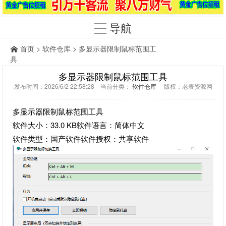
导航
首页
>
软件仓库
> 多显示器限制鼠标范围工
具
多显示器限制鼠标范围工具
发布时间：2026/6/2 22:58:28 当前分类：
软件仓库
版权：老表资源网
多显示器限制鼠标范围工具
软件大小：33.0 KB软件语言：简体中文
软件类型：国产软件软件授权：共享软件