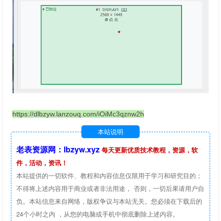
https://dlbzyw.lanzouq.com/iOiMc3qznw2h
本站说明
老表资源网：lbzyw.xyz
每天更新优质技术教程，资源，软
件，活动，资讯！
本站提供的一切软件、教程和内容信息仅限用于学习和研究目的；
不得将上述内容用于商业或者非法用途， 否则，一切后果请用户自
负。本站信息来自网络，版权争议与本站无关。您必须在下载后的
24个小时之内 ，从您的电脑或手机中彻底删除上述内容。