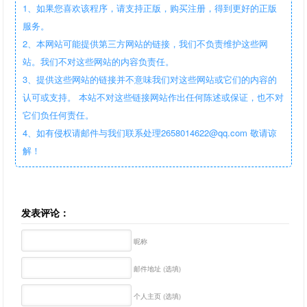
1、如果您喜欢该程序，请支持正版，购买注册，得到更好的正版
服务。
2、本网站可能提供第三方网站的链接，我们不负责维护这些网
站。我们不对这些网站的内容负责任。
3、提供这些网站的链接并不意味我们对这些网站或它们的内容的
认可或支持。 本站不对这些链接网站作出任何陈述或保证，也不对
它们负任何责任。
4、如有侵权请邮件与我们联系处理2658014622@qq.com 敬请谅
解！
发表评论：
昵称
邮件地址 (选填)
个人主页 (选填)