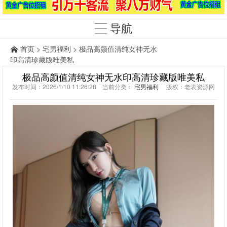
导航
首页
>
宅男福利
> 极品高颜值清纯女神无水
印高清珍藏版唯美私
极品高颜值清纯女神无水印高清珍藏版唯美私
发布时间：2026/1/10 11:26:28 当前分类：
宅男福利
版权：老表资源网