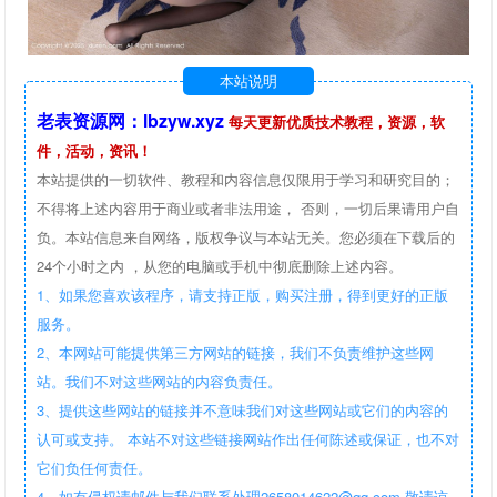
本站说明
老表资源网：lbzyw.xyz
每天更新优质技术教程，资源，软
件，活动，资讯！
本站提供的一切软件、教程和内容信息仅限用于学习和研究目的；
不得将上述内容用于商业或者非法用途， 否则，一切后果请用户自
负。本站信息来自网络，版权争议与本站无关。您必须在下载后的
24个小时之内 ，从您的电脑或手机中彻底删除上述内容。
1、如果您喜欢该程序，请支持正版，购买注册，得到更好的正版
服务。
2、本网站可能提供第三方网站的链接，我们不负责维护这些网
站。我们不对这些网站的内容负责任。
3、提供这些网站的链接并不意味我们对这些网站或它们的内容的
认可或支持。 本站不对这些链接网站作出任何陈述或保证，也不对
它们负任何责任。
4、如有侵权请邮件与我们联系处理2658014622@qq.com 敬请谅