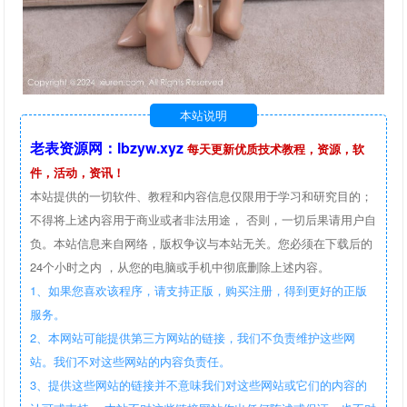
本站说明
老表资源网：lbzyw.xyz
每天更新优质技术教程，资源，软
件，活动，资讯！
本站提供的一切软件、教程和内容信息仅限用于学习和研究目的；
不得将上述内容用于商业或者非法用途， 否则，一切后果请用户自
负。本站信息来自网络，版权争议与本站无关。您必须在下载后的
24个小时之内 ，从您的电脑或手机中彻底删除上述内容。
1、如果您喜欢该程序，请支持正版，购买注册，得到更好的正版
服务。
2、本网站可能提供第三方网站的链接，我们不负责维护这些网
站。我们不对这些网站的内容负责任。
3、提供这些网站的链接并不意味我们对这些网站或它们的内容的