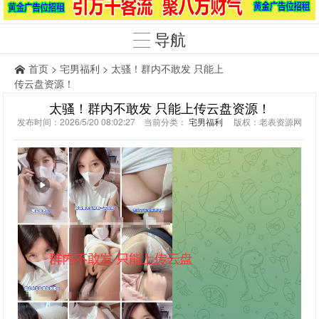
导航
首页
>
宅男福利
> 太骚！群内不敢发 只能上
传云盘资源！
太骚！群内不敢发 只能上传云盘资源！
发布时间：2026/5/20 08:02:27 当前分类：
宅男福利
版权：老表资源网