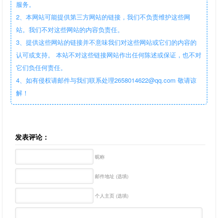
服务。
2、本网站可能提供第三方网站的链接，我们不负责维护这些网
站。我们不对这些网站的内容负责任。
3、提供这些网站的链接并不意味我们对这些网站或它们的内容的
认可或支持。 本站不对这些链接网站作出任何陈述或保证，也不对
它们负任何责任。
4、如有侵权请邮件与我们联系处理2658014622@qq.com 敬请谅
解！
发表评论：
昵称
邮件地址 (选填)
个人主页 (选填)