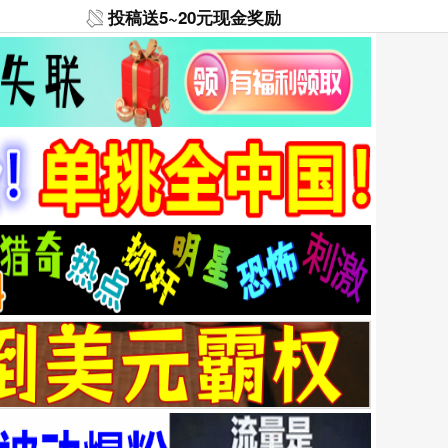
投稿送5~20元现金奖励