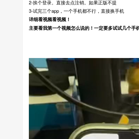
2-挨个登录。直接去点注销。如果正版不提
3-试完三个app，一个手机都不行，直接换手机
详细看视频看视频！
主要看我第一个视频怎么说的！一定要多试试几个手