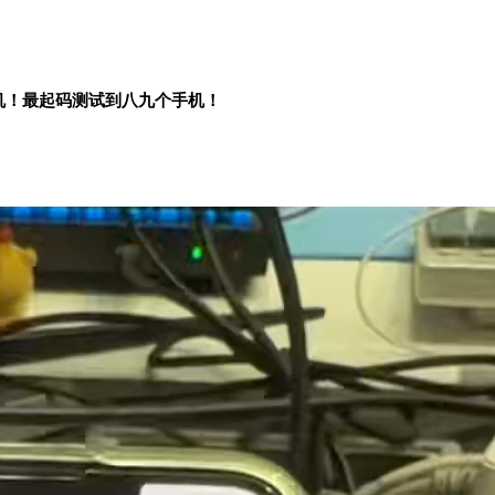
机！最起码测试到八九个手机！