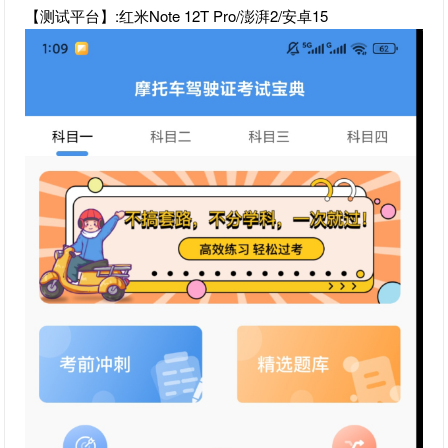
【测试平台】:红米Note 12T Pro/澎湃2/安卓15