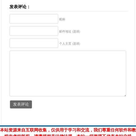
发表评论：
昵称
邮件地址 (选填)
个人主页 (选填)
本站资源来自互联网收集，仅供用于学习和交流，我们尊重任何软件和教