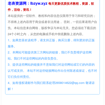
老表资源网：lbzyw.xyz
每天更新优质技术教程，资源，软
件，活动，资讯！
本站提供的一切软件、教程和内容信息仅限用于学习和研究目的；
不得将上述内容用于商业或者非法用途， 否则，一切后果请用户自
负。本站信息来自网络，版权争议与本站无关。您必须在下载后的
24个小时之内 ，从您的电脑或手机中彻底删除上述内容。
1、如果您喜欢该程序，请支持正版，购买注册，得到更好的正版
服务。
2、本网站可能提供第三方网站的链接，我们不负责维护这些网
站。我们不对这些网站的内容负责任。
3、提供这些网站的链接并不意味我们对这些网站或它们的内容的
认可或支持。 本站不对这些链接网站作出任何陈述或保证，也不对
它们负任何责任。
4、如有侵权请邮件与我们联系处理2658014622@qq.com 敬请谅
解！