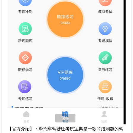
【官方介绍】：摩托车驾驶证考试宝典是一款简洁刷题的驾