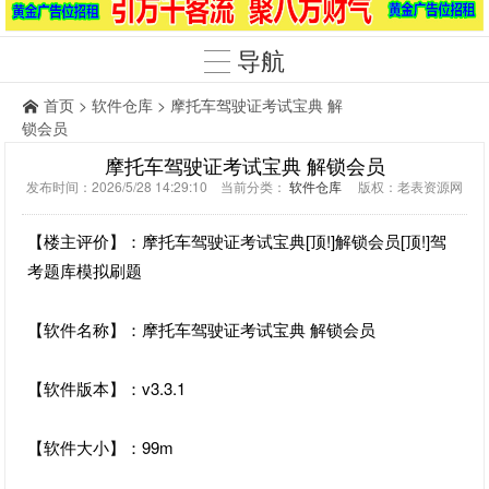
导航
首页
>
软件仓库
> 摩托车驾驶证考试宝典 解
锁会员
摩托车驾驶证考试宝典 解锁会员
发布时间：2026/5/28 14:29:10 当前分类：
软件仓库
版权：老表资源网
【楼主评价】：摩托车驾驶证考试宝典[顶!]解锁会员[顶!]驾
考题库模拟刷题
【软件名称】：摩托车驾驶证考试宝典 解锁会员
【软件版本】：v3.3.1
【软件大小】：99m