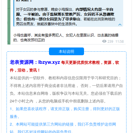
本站说明
老表资源网：lbzyw.xyz
每天更新优质技术教程，资源，软
件，活动，资讯！
本站提供的一切软件、教程和内容信息仅限用于学习和研究目的；
不得将上述内容用于商业或者非法用途， 否则，一切后果请用户自
负。本站信息来自网络，版权争议与本站无关。您必须在下载后的
24个小时之内 ，从您的电脑或手机中彻底删除上述内容。
1、如果您喜欢该程序，请支持正版，购买注册，得到更好的正版
服务。
2、本网站可能提供第三方网站的链接，我们不负责维护这些网
站。我们不对这些网站的内容负责任。