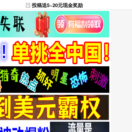
投稿送5~20元现金奖励