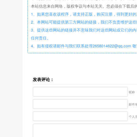
本站信息来自网络，版权争议与本站无关。您必须在下载后的
1、如果您喜欢该程序，请支持正版，购买注册，得到更好的
2、本网站可能提供第三方网站的链接，我们不负责维护这
3、提供这些网站的链接并不意味我们对这些网站或它们的内
任何责任。
4、如有侵权请邮件与我们联系处理2658014622@qq.com 
发表评论：
昵称
邮件地
个人主