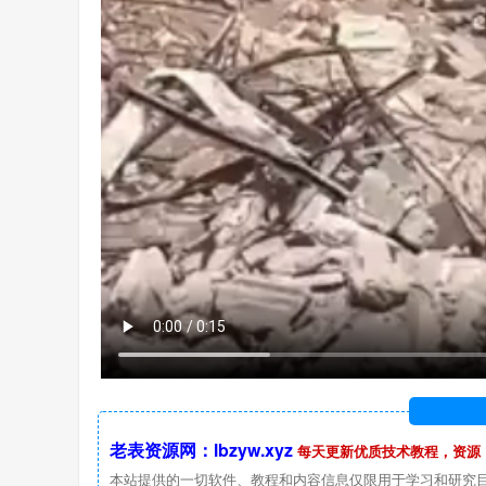
老表资源网：lbzyw.xyz
每天更新优质技术教程，资源
本站提供的一切软件、教程和内容信息仅限用于学习和研究