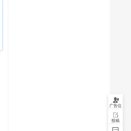
广告位
投稿