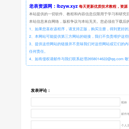
老表资源网：lbzyw.xyz
每天更新优质技术教程，资源
本站提供的一切软件、教程和内容信息仅限用于学习和研究
本站信息来自网络，版权争议与本站无关。您必须在下载后的
1、如果您喜欢该程序，请支持正版，购买注册，得到更好的
2、本网站可能提供第三方网站的链接，我们不负责维护这
3、提供这些网站的链接并不意味我们对这些网站或它们的内
任何责任。
4、如有侵权请邮件与我们联系处理2658014622@qq.com 
发表评论：
昵称
邮件地
个人主