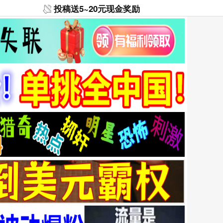
投稿送5~20元现金奖励