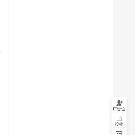
广告位
投稿