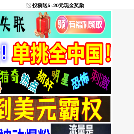
投稿送5~20元现金奖励