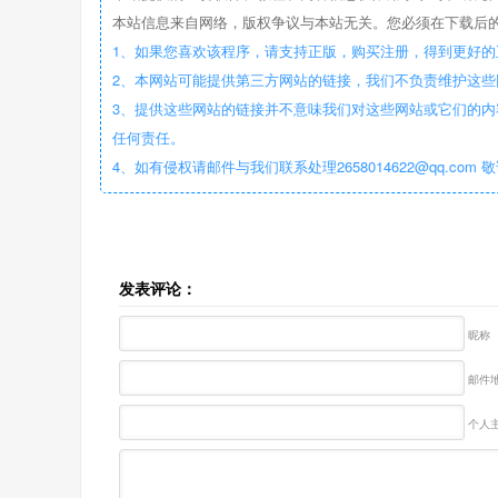
本站信息来自网络，版权争议与本站无关。您必须在下载后的
1、如果您喜欢该程序，请支持正版，购买注册，得到更好的
2、本网站可能提供第三方网站的链接，我们不负责维护这
3、提供这些网站的链接并不意味我们对这些网站或它们的内
任何责任。
4、如有侵权请邮件与我们联系处理2658014622@qq.com 
发表评论：
昵称
邮件地
个人主