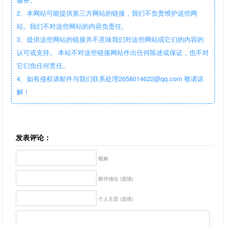
2、本网站可能提供第三方网站的链接，我们不负责维护这些网
站。我们不对这些网站的内容负责任。
3、提供这些网站的链接并不意味我们对这些网站或它们的内容的
认可或支持。 本站不对这些链接网站作出任何陈述或保证，也不对
它们负任何责任。
4、如有侵权请邮件与我们联系处理2658014622@qq.com 敬请谅
解！
发表评论：
昵称
邮件地址 (选填)
个人主页 (选填)