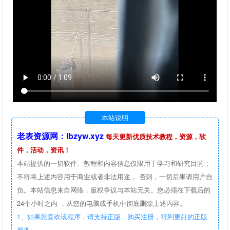
本站说明
老表资源网：lbzyw.xyz
每天更新优质技术教程，资源，软
件，活动，资讯！
本站提供的一切软件、教程和内容信息仅限用于学习和研究目的；
不得将上述内容用于商业或者非法用途， 否则，一切后果请用户自
负。本站信息来自网络，版权争议与本站无关。您必须在下载后的
24个小时之内 ，从您的电脑或手机中彻底删除上述内容。
1、如果您喜欢该程序，请支持正版，购买注册，得到更好的正版
服务。