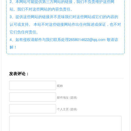
2、本网站可能提供第三方网站的链接，我们不负责维护这些网
站。我们不对这些网站的内容负责任。
3、提供这些网站的链接并不意味我们对这些网站或它们的内容的
认可或支持。 本站不对这些链接网站作出任何陈述或保证，也不对
它们负任何责任。
4、如有侵权请邮件与我们联系处理2658014622@qq.com 敬请谅
解！
发表评论：
昵称
邮件地址 (选填)
个人主页 (选填)