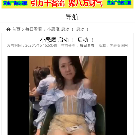
导航
首页
>
每日看看
> 小恶魔 启动 ！ 启动 ！
小恶魔 启动 ！ 启动 ！
发布时间：2026/5/15 15:53:49 当前分类：
每日看看
版权：老表资源网