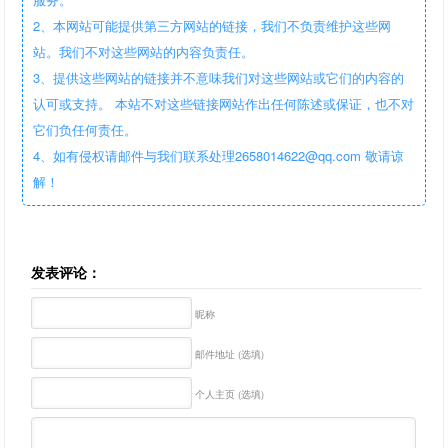
2、本网站可能提供第三方网站的链接，我们不负责维护这些网
站。我们不对这些网站的内容负责任。
3、提供这些网站的链接并不意味我们对这些网站或它们的内容的
认可或支持。 本站不对这些链接网站作出任何陈述或保证，也不对
它们负任何责任。
4、如有侵权请邮件与我们联系处理2658014622@qq.com 敬请谅
解！
发表评论：
昵称
邮件地址 (选填)
个人主页 (选填)