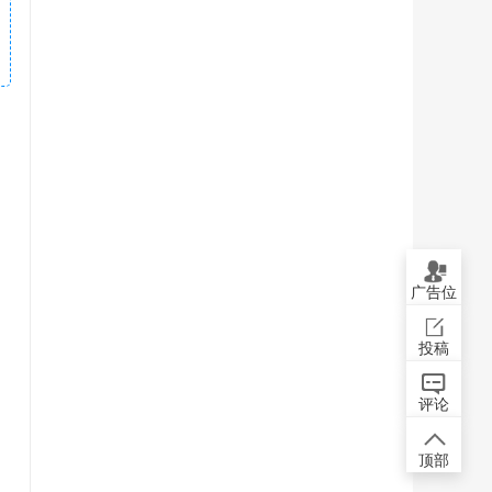
广告位
投稿
评论
顶部