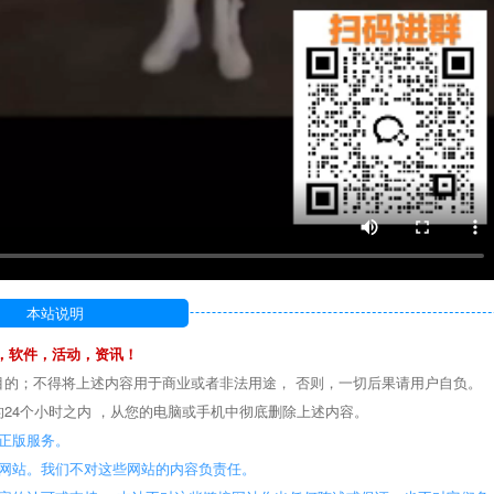
本站说明
，软件，活动，资讯！
目的；不得将上述内容用于商业或者非法用途， 否则，一切后果请用户自负。
24个小时之内 ，从您的电脑或手机中彻底删除上述内容。
正版服务。
些网站。我们不对这些网站的内容负责任。