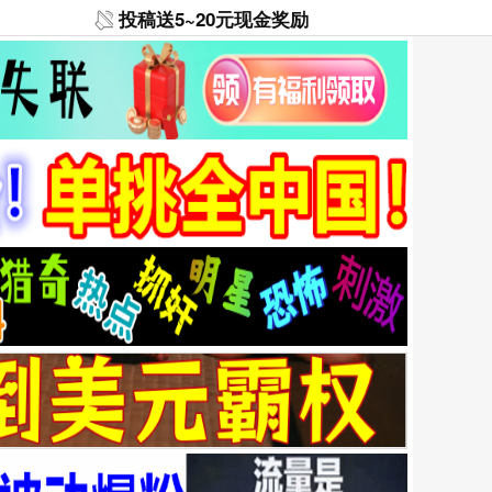
投稿送5~20元现金奖励