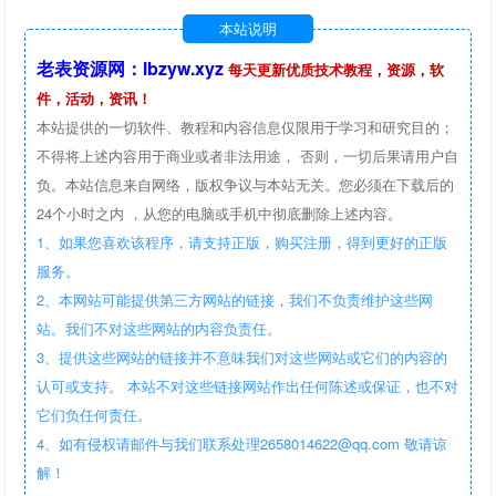
本站说明
老表资源网：lbzyw.xyz
每天更新优质技术教程，资源，软
件，活动，资讯！
本站提供的一切软件、教程和内容信息仅限用于学习和研究目的；
不得将上述内容用于商业或者非法用途， 否则，一切后果请用户自
负。本站信息来自网络，版权争议与本站无关。您必须在下载后的
24个小时之内 ，从您的电脑或手机中彻底删除上述内容。
1、如果您喜欢该程序，请支持正版，购买注册，得到更好的正版
服务。
2、本网站可能提供第三方网站的链接，我们不负责维护这些网
站。我们不对这些网站的内容负责任。
3、提供这些网站的链接并不意味我们对这些网站或它们的内容的
认可或支持。 本站不对这些链接网站作出任何陈述或保证，也不对
它们负任何责任。
4、如有侵权请邮件与我们联系处理2658014622@qq.com 敬请谅
解！