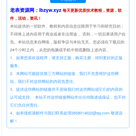
老表资源网：lbzyw.xyz
每天更新优质技术教程，资源，软
件，活动，资讯！
本站提供的一切软件、教程和内容信息仅限用于学习和研究目的；
不得将上述内容用于商业或者非法用途， 否则，一切后果请用户自
负。本站信息来自网络，版权争议与本站无关。您必须在下载后的
24个小时之内 ，从您的电脑或手机中彻底删除上述内容。
1、如果您喜欢该程序，请支持正版，购买注册，得到更好的正版
服务。
2、本网站可能提供第三方网站的链接，我们不负责维护这些网
站。我们不对这些网站的内容负责任。
3、提供这些网站的链接并不意味我们对这些网站或它们的内容的
认可或支持。 本站不对这些链接网站作出任何陈述或保证，也不对
它们负任何责任。
4、如有侵权请邮件与我们联系处理2658014622@qq.com 敬请谅
解！