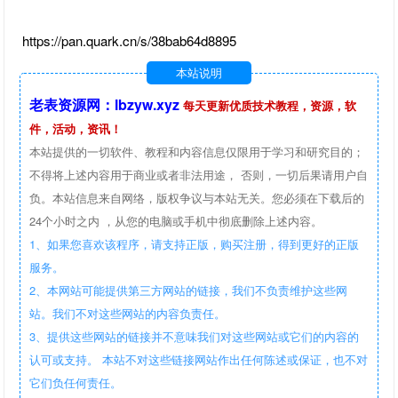
https://pan.quark.cn/s/38bab64d8895
本站说明
老表资源网：lbzyw.xyz
每天更新优质技术教程，资源，软
件，活动，资讯！
本站提供的一切软件、教程和内容信息仅限用于学习和研究目的；
不得将上述内容用于商业或者非法用途， 否则，一切后果请用户自
负。本站信息来自网络，版权争议与本站无关。您必须在下载后的
24个小时之内 ，从您的电脑或手机中彻底删除上述内容。
1、如果您喜欢该程序，请支持正版，购买注册，得到更好的正版
服务。
2、本网站可能提供第三方网站的链接，我们不负责维护这些网
站。我们不对这些网站的内容负责任。
3、提供这些网站的链接并不意味我们对这些网站或它们的内容的
认可或支持。 本站不对这些链接网站作出任何陈述或保证，也不对
它们负任何责任。