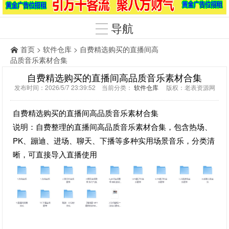
导航
首页
>
软件仓库
> 自费精选购买的直播间高
品质音乐素材合集
自费精选购买的直播间高品质音乐素材合集
发布时间：2026/5/7 23:39:52 当前分类：
软件仓库
版权：老表资源网
自费精选购买的直播间高品质音乐素材合集
说明：自费整理的直播间高品质音乐素材合集，包含热场、
PK、蹦迪、进场、聊天、下播等多种实用场景音乐，分类清
晰，可直接导入直播使用