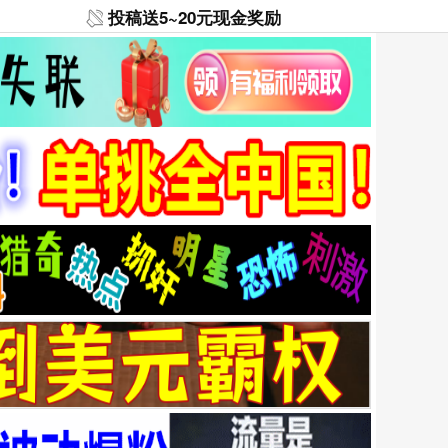
投稿送5~20元现金奖励