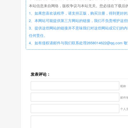
本站信息来自网络，版权争议与本站无关。您必须在下载后的
1、如果您喜欢该程序，请支持正版，购买注册，得到更好的
2、本网站可能提供第三方网站的链接，我们不负责维护这
3、提供这些网站的链接并不意味我们对这些网站或它们的内
任何责任。
4、如有侵权请邮件与我们联系处理2658014622@qq.com 
发表评论：
昵称
邮件地
个人主