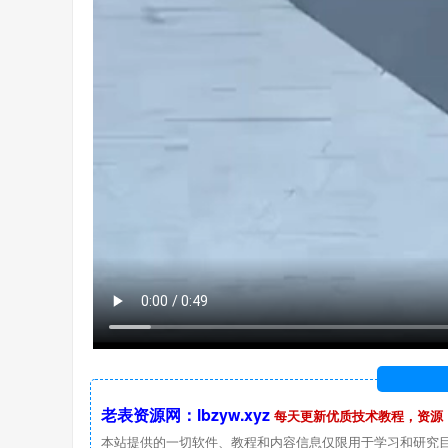
老表资源网：lbzyw.xyz
每天更新优质技术教程，资源
本站提供的一切软件、教程和内容信息仅限用于学习和研究