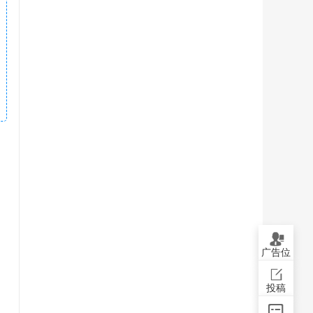
广告位
投稿