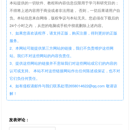
本站提供的一切软件、教程和内容信息仅限用于学习和研究目的；
不得将上述内容用于商业或者非法用途， 否则，一切后果请用户自
负。本站信息来自网络，版权争议与本站无关。您必须在下载后的
24个小时之内 ，从您的电脑或手机中彻底删除上述内容。
1、如果您喜欢该程序，请支持正版，购买注册，得到更好的正版
服务。
2、本网站可能提供第三方网站的链接，我们不负责维护这些网
站。我们不对这些网站的内容负责任。
3、提供这些网站的链接并不意味我们对这些网站或它们的内容的
认可或支持。 本站不对这些链接网站作出任何陈述或保证，也不对
它们负任何责任。
4、如有侵权请邮件与我们联系处理2658014622@qq.com 敬请谅
解！
发表评论：