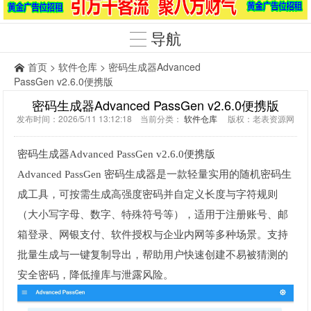
导航
首页
>
软件仓库
> 密码生成器Advanced
PassGen v2.6.0便携版
密码生成器Advanced PassGen v2.6.0便携版
发布时间：2026/5/11 13:12:18 当前分类：
软件仓库
版权：老表资源网
密码生成器Advanced PassGen v2.6.0便携版
Advanced PassGen 密码生成器是一款轻量实用的随机密码生
成工具，可按需生成高强度密码并自定义长度与字符规则
（大小写字母、数字、特殊符号等），适用于注册账号、邮
箱登录、网银支付、软件授权与企业内网等多种场景。支持
批量生成与一键复制导出，帮助用户快速创建不易被猜测的
安全密码，降低撞库与泄露风险。